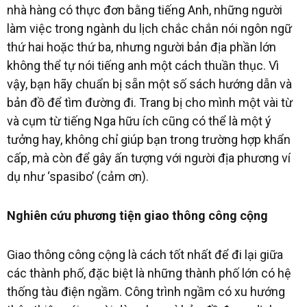
nhà hàng có thực đơn bằng tiếng Anh, những người
làm việc trong ngành du lịch chắc chắn nói ngôn ngữ
thứ hai hoặc thứ ba, nhưng người bản địa phần lớn
không thể tự nói tiếng anh một cách thuần thục. Vì
vậy, bạn hãy chuẩn bị sẵn một số sách hướng dẫn và
bản đồ để tìm đường đi. Trang bị cho mình một vài từ
và cụm từ tiếng Nga hữu ích cũng có thể là một ý
tưởng hay, không chỉ giúp bạn trong trường hợp khẩn
cấp, mà còn để gây ấn tượng với người địa phương ví
dụ như ‘spasibo’ (cảm ơn).
Nghiên cứu phương tiện giao thông công cộng
Giao thông công cộng là cách tốt nhất để đi lại giữa
các thành phố, đặc biệt là những thành phố lớn có hệ
thống tàu điện ngầm. Công trình ngầm có xu hướng