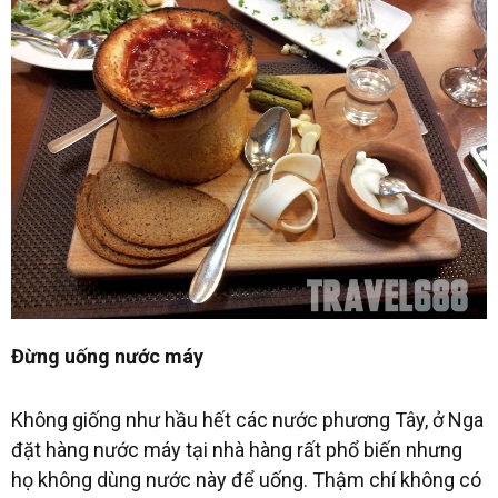
Đừng uống nước máy
Không giống như hầu hết các nước phương Tây, ở Nga
đặt hàng nước máy tại nhà hàng rất phổ biến nhưng
họ không dùng nước này để uống. Thậm chí không có