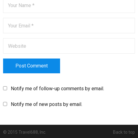
Notify me of follow-up comments by email.
Notify me of new posts by email.
© 2015 Travel688, Inc.
Back to top