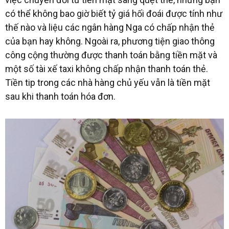
có thể không bao giờ biết tỷ giá hối đoái được tính như
thế nào và liệu các ngân hàng Nga có chấp nhận thẻ
của bạn hay không. Ngoài ra, phương tiện giao thông
công cộng thường được thanh toán bằng tiền mặt và
một số tài xế taxi không chấp nhận thanh toán thẻ.
Tiền tip trong các nhà hàng chủ yếu vẫn là tiền mặt
sau khi thanh toán hóa đơn.