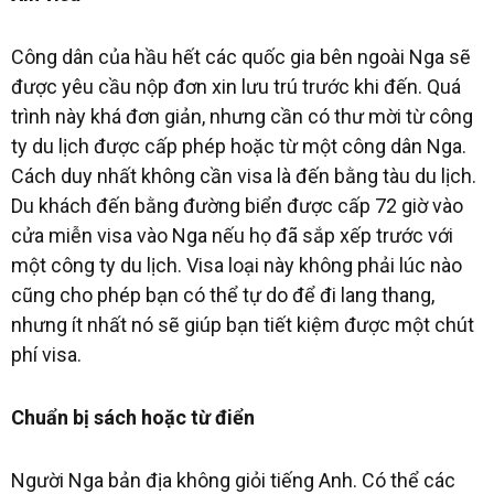
Công dân của hầu hết các quốc gia bên ngoài Nga sẽ
được yêu cầu nộp đơn xin lưu trú trước khi đến. Quá
trình này khá đơn giản, nhưng cần có thư mời từ công
ty du lịch được cấp phép hoặc từ một công dân Nga.
Cách duy nhất không cần visa là đến bằng tàu du lịch.
Du khách đến bằng đường biển được cấp 72 giờ vào
cửa miễn visa vào Nga nếu họ đã sắp xếp trước với
một công ty du lịch. Visa loại này không phải lúc nào
cũng cho phép bạn có thể tự do để đi lang thang,
nhưng ít nhất nó sẽ giúp bạn tiết kiệm được một chút
phí visa.
Chuẩn bị sách hoặc từ điển
Người Nga bản địa không giỏi tiếng Anh. Có thể các