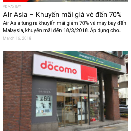
VÉ MÁY BAY
Air Asia – Khuyến mãi giá vé đến 70%
Air Asia tung ra khuyến mãi giảm 70% vé máy bay đến
Malaysia, khuyến mãi đến 18/3/2018. Áp dụng cho...
March 16, 2018