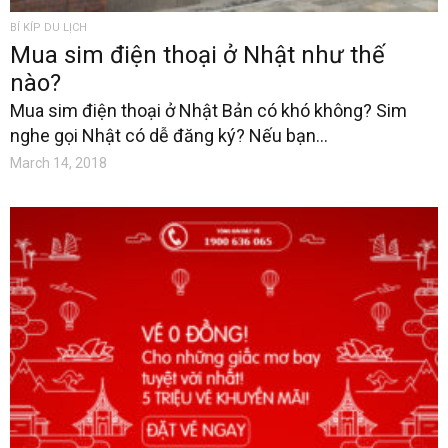
BÍ KÍP DU LỊCH
Mua sim điện thoại ở Nhật như thế
nào?
Mua sim điện thoại ở Nhật Bản có khó không? Sim
nghe gọi Nhật có dễ đăng ký? Nếu bạn...
March 14, 2018