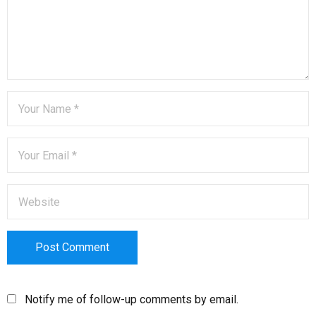
Notify me of follow-up comments by email.