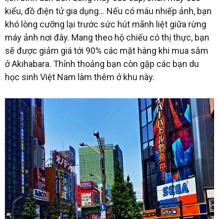
kiểu, đồ điện tử gia dụng… Nếu có máu nhiếp ảnh, bạn
khó lòng cưỡng lại trước sức hút mãnh liệt giữa rừng
máy ảnh nơi đây. Mang theo hộ chiếu có thị thực, bạn
sẽ được giảm giá tới 90% các mặt hàng khi mua sắm
ở Akihabara. Thỉnh thoảng bạn còn gặp các bạn du
học sinh Việt Nam làm thêm ở khu này.