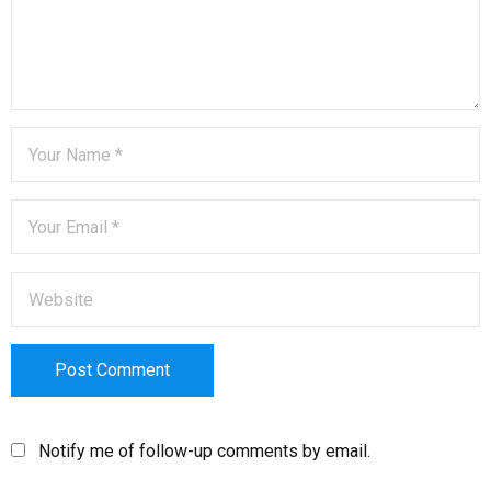
Notify me of follow-up comments by email.