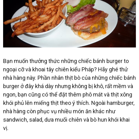
Bạn muốn thưởng thức những chiếc bánh burger to
ngoại cỡ và khoai tây chiên kiểu Pháp? Hãy ghé thử
nhà hàng này. Phần nhân thịt bò của những chiếc bánh
burger ở đây khá dày nhưng không bị khô, rất mềm và
ngon, bạn cũng có thể đặt thêm phô mát và thịt xông
khói phủ lên miếng thịt theo ý thích. Ngoài hamburger,
nhà hàng còn phục vụ nhiều món ăn khác như
sandwich, salad, dưa muối chiên và bò hun khói khai
vị.