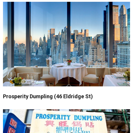
Prosperity Dumpling (46 Eldridge St)