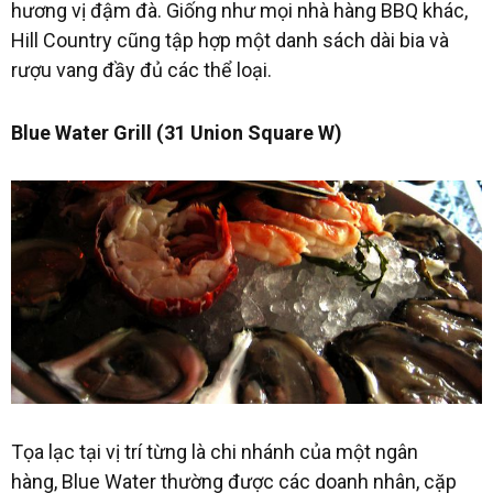
hương vị đậm đà. Giống như mọi nhà hàng BBQ khác,
Hill Country cũng tập hợp một danh sách dài bia và
rượu vang đầy đủ các thể loại.
Blue Water Grill (31 Union Square W)
Tọa lạc tại vị trí từng là chi nhánh của một ngân
hàng, Blue Water thường được các doanh nhân, cặp