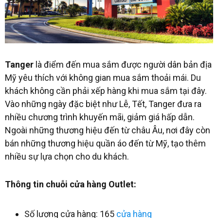
Tanger
là điểm đến mua sắm được người dân bản địa
Mỹ yêu thích với không gian mua sắm thoải mái. Du
khách không cần phải xếp hàng khi mua sắm tại đây.
Vào những ngày đặc biệt như Lễ, Tết, Tanger đưa ra
nhiều chương trình khuyến mãi, giảm giá hấp dẫn.
Ngoài những thương hiệu đến từ châu Âu, nơi đây còn
bán những thương hiệu quần áo đến từ Mỹ, tạo thêm
nhiều sự lựa chọn cho du khách.
Thông tin chuỗi cửa hàng Outlet:
Số lượng cửa hàng: 165
cửa hàng