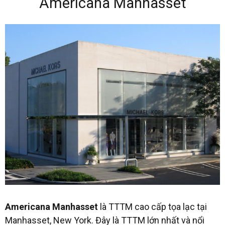
Americana Manhasset
Americana Manhasset
là TTTM cao cấp tọa lạc tại
Manhasset, New York. Đây là TTTM lớn nhất và nổi