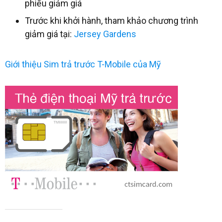
phiếu giảm giá
Trước khi khởi hành, tham khảo chương trình
giảm giá tại:
Jersey Gardens
Giới thiệu Sim trả trước T-Mobile của Mỹ