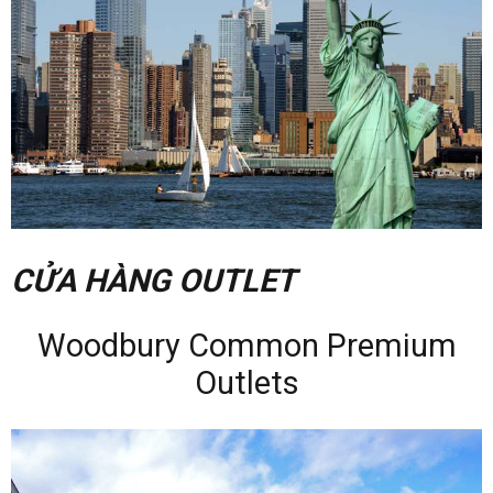
CỬA HÀNG OUTLET
Woodbury Common Premium
Outlets