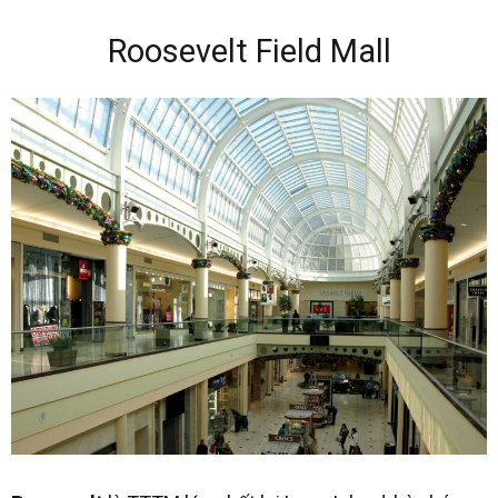
Roosevelt Field Mall