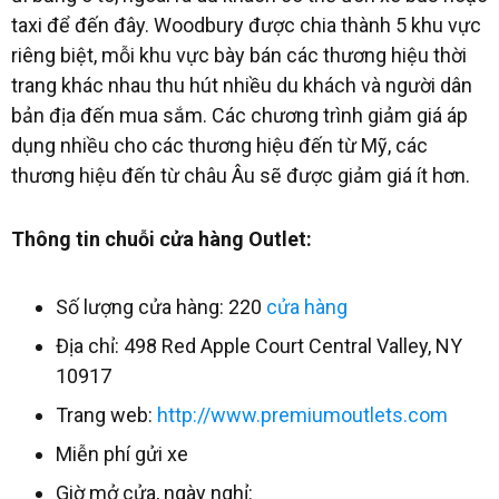
taxi để đến đây. Woodbury được chia thành 5 khu vực
riêng biệt, mỗi khu vực bày bán các thương hiệu thời
trang khác nhau thu hút nhiều du khách và người dân
bản địa đến mua sắm. Các chương trình giảm giá áp
dụng nhiều cho các thương hiệu đến từ Mỹ, các
thương hiệu đến từ châu Âu sẽ được giảm giá ít hơn.
Thông tin chuỗi cửa hàng Outlet:
Số lượng cửa hàng: 220
cửa hàng
Địa chỉ: 498 Red Apple Court Central Valley, NY
10917
Trang web:
http://www.premiumoutlets.com
Miễn phí gửi xe
Giờ mở cửa, ngày nghỉ: