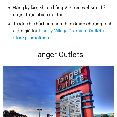
Đăng ký làm khách hàng VIP trên website để
nhận được nhiều ưu đãi
Trước khi khởi hành nên tham khảo chương trình
giảm giá tại:
Liberty Village Premium Outlets
store promotions
Tanger Outlets