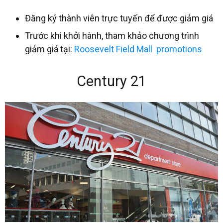
Đăng ký thành viên trực tuyến để được giảm giá
Trước khi khởi hành, tham khảo chương trình
giảm giá tại:
Roosevelt
Field Mall
promotions
Century 21