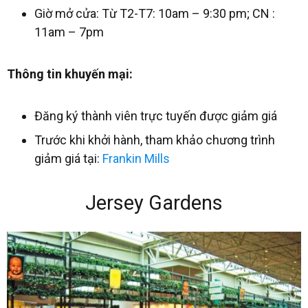
Giờ mở cửa: Từ T2-T7: 10am – 9:30 pm; CN :
11am – 7pm
Thông tin khuyến mại:
Đăng ký thành viên trực tuyến được giảm giá
Trước khi khởi hành, tham khảo chương trình
giảm giá tại:
Frankin Mills
Jersey Gardens