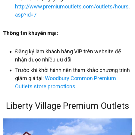
http://www.premiumoutlets.com/outlets/hours.
asp?id=7
Thông tin khuyến mại:
Đăng ký làm khách hàng VIP trên website để
nhận được nhiều ưu đãi
Trước khi khởi hành nên tham khảo chương trình
giảm giá tại:
Woodbury Common Premium
Outlets
store promotions
Liberty Village Premium Outlets