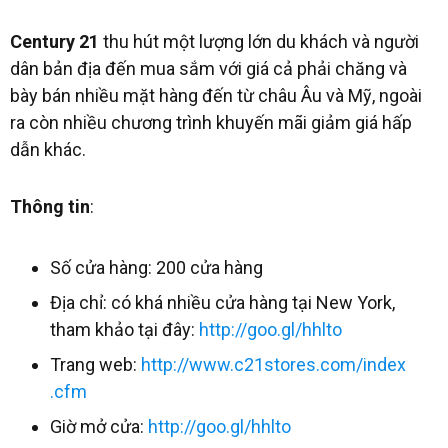
Century 21
thu hút một lượng lớn du khách và người
dân bản địa đến mua sắm với giá cả phải chăng và
bày bán nhiều mặt hàng đến từ châu Âu và Mỹ, ngoài
ra còn nhiều chương trình khuyến mãi giảm giá hấp
dẫn khác.
Thông tin
:
Số cửa hàng: 200 cửa hàng
Địa chỉ: có khá nhiều cửa hàng tại New York,
tham khảo tại đây:
http://goo.gl/hhlto
Trang web:
http://www.c21stores.com/index
.cfm
Giờ mở cửa:
http://goo.gl/hhlto