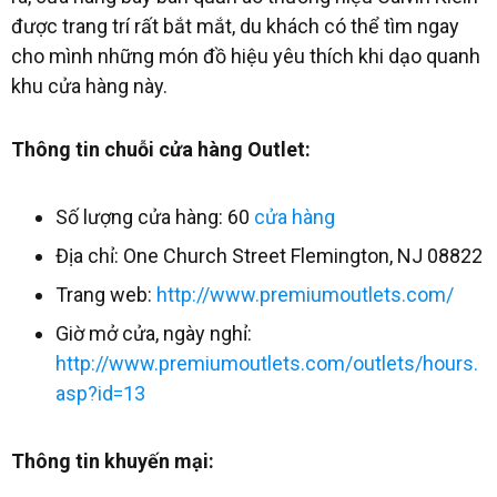
được trang trí rất bắt mắt, du khách có thể tìm ngay
cho mình những món đồ hiệu yêu thích khi dạo quanh
khu cửa hàng này.
Thông tin chuỗi cửa hàng Outlet:
Số lượng cửa hàng: 60
cửa hàng
Địa chỉ: One Church Street Flemington, NJ 08822
Trang web
:
http://www.premiumoutlets.com/
Giờ mở cửa, ngày nghỉ:
http://www.premiumoutlets.com/outlets/hours.
asp?id=13
Thông tin khuyến mại: