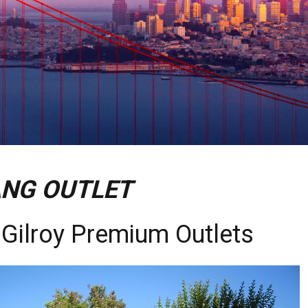
NG OUTLET
Gilroy Premium Outlets