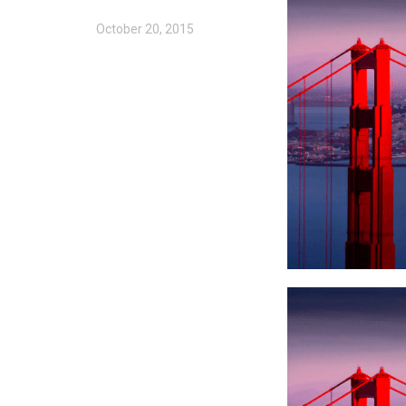
October 20, 2015