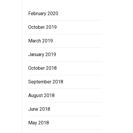
February 2020
October 2019
March 2019
January 2019
October 2018
September 2018
August 2018
June 2018
May 2018