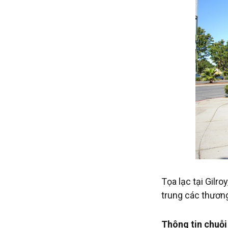
Tọa lạc tại Gilro
trung các thương
Thông tin chuỗi