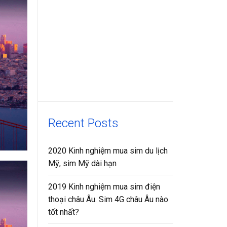
Recent Posts
2020 Kinh nghiệm mua sim du lịch
Mỹ, sim Mỹ dài hạn
2019 Kinh nghiệm mua sim điện
thoại châu Âu. Sim 4G châu Âu nào
tốt nhất?