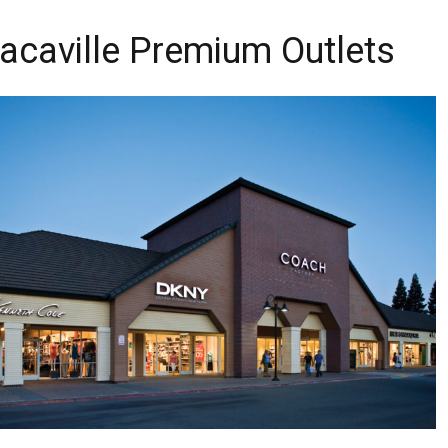
acaville Premium Outlets