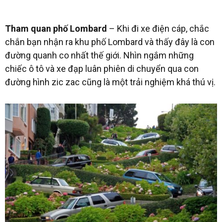
Tham quan phố Lombard
– Khi đi xe điện cáp, chắc
chắn bạn nhận ra khu phố Lombard và thấy đây là con
đường quanh co nhất thế giới. Nhìn ngắm những
chiếc ô tô và xe đạp luân phiên di chuyển qua con
đường hình zic zac cũng là một trải nghiệm khá thú vị.