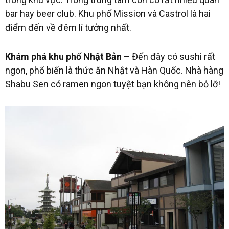
bar hay beer club. Khu phố Mission và Castrol là hai
điểm đến về đêm lí tưởng nhất.
Khám phá khu phố Nhật Bản
– Đến đây có sushi rất
ngon, phổ biến là thức ăn Nhật và Hàn Quốc. Nhà hàng
Shabu Sen có ramen ngon tuyệt bạn không nên bỏ lỡ!