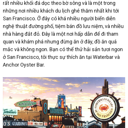
rất nhiều khối đá dọc theo bờ sông và là một trong
những nơi nhiều khách du lịch ghé thăm nhất khi tới
San Francisco. Ở đây có khá nhiều người biển diễn
nghệ thuật đường phố, tiệm bán đồ lưu niệm, và nhiều
nhà hàng đắt đỏ. Đây là một nơi hấp dẫn để đi tham
quan và khám phá nhưng đừng ăn ở đây, đồ ăn quá
mắc và không ngon. Bạn có thể thử hải sản tươi ngon
ở San Francisco, tôi thực sự thích ăn tại Waterbar và
Anchor Oyster Bar.