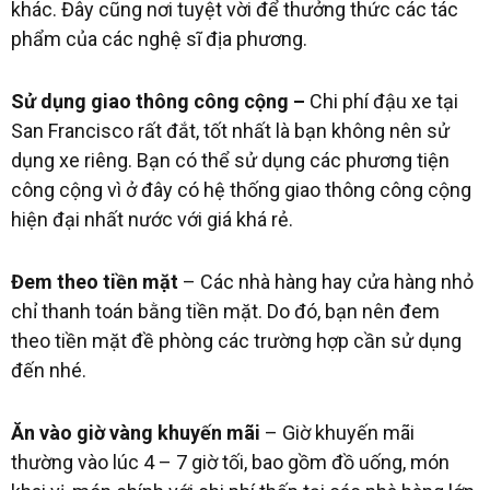
khác.
Đây cũng nơi tuyệt vời để thưởng thức các tác
phẩm của các nghệ sĩ địa phương.
Sử dụng giao thông công cộng –
Chi phí đậu xe tại
San Francisco rất đắt, tốt nhất là bạn không nên sử
dụng xe riêng. Bạn có thể sử dụng các phương tiện
công cộng vì ở đây có hệ thống giao thông công cộng
hiện đại nhất nước với giá khá rẻ.
Đem theo tiền mặt
– Các nhà hàng hay cửa hàng nhỏ
chỉ thanh toán bằng tiền mặt. Do đó, bạn nên đem
theo tiền mặt đề phòng các trường hợp cần sử dụng
đến nhé.
Ăn vào giờ vàng khuyến mãi
– Giờ khuyến mãi
thường vào lúc 4 – 7 giờ tối, bao gồm đồ uống, món