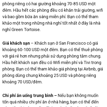
phòng riêng có hai giường khoảng 70-85 USD một
đêm. Hầu hết các phòng đều có khăn trải giường, wifi
và bao gồm bữa ăn sáng miễn phí. Bạn có thể tham
khảo một trong những nhà nghỉ tốt nhất ở đây là nhà
nghỉ Green Tortoise.
Giá khách sạn
– Khách sạn ở San Francisco có giá
khoảng 60-100 USD một đêm. Bạn có thể thuê phòng
với giá rẻ hơn nhưng phải sử dụng phòng tắm chung.
Hầu hết khách sạn đều có Wifi miễn phí và Tivi trong
phòng. Bạn có thể tham khảo giá phòng tại Airbnb, giá
phòng dùng chung khoảng 25 USD và phòng riêng
khoảng 70 USD/đêm.
Chi phí ăn uống trung bình –
Nếu bạn không muốn
tốn quá nhiều chi phí ăn ở nhà hàng, bạn có thể đến