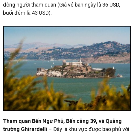
đông người tham quan (Giá vé ban ngày là 36 USD,
buổi đêm là 43 USD).
Tham quan Bến Ngư Phủ, Bến cảng 39, và Quảng
trường Ghirardelli
– Đây là khu vực được bao phủ với