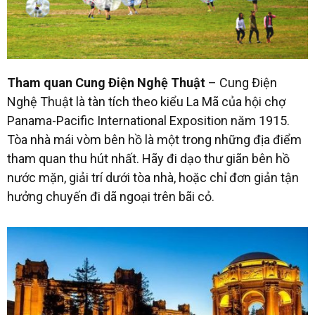
Tham quan Cung Điện Nghệ Thuật
– Cung Điện
Nghệ Thuật là tàn tích theo kiểu La Mã của hội chợ
Panama-Pacific International Exposition năm 1915.
Tòa nhà mái vòm bên hồ là một trong những địa điểm
tham quan thu hút nhất. Hãy đi dạo thư giãn bên hồ
nước mặn, giải trí dưới tòa nhà, hoặc chỉ đơn giản tận
hưởng chuyến đi dã ngoại trên bãi cỏ.