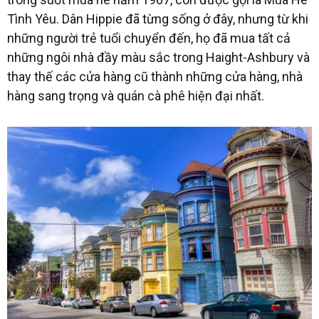
Tình Yêu. Dân Hippie đã từng sống ở đây, nhưng từ khi
những người trẻ tuổi chuyển đến, họ đã mua tất cả
những ngôi nhà đầy màu sắc trong Haight-Ashbury và
thay thế các cửa hàng cũ thành những cửa hàng, nhà
hàng sang trọng và quán cà phê hiện đại nhất.