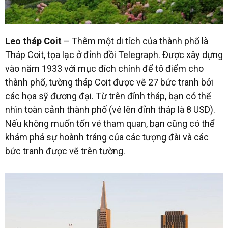
Leo tháp Coit
– Thêm một di tích của thành phố là
Tháp Coit, tọa lạc ở đỉnh đồi Telegraph. Được xây dựng
vào năm 1933 với mục đích chính để tô điểm cho
thành phố, tường tháp Coit được vẽ 27 bức tranh bởi
các họa sỹ đương đại. Từ trên đỉnh tháp, bạn có thể
nhìn toàn cảnh thành phố (vé lên đỉnh tháp là 8 USD).
Nếu không muốn tốn vé tham quan, bạn cũng có thể
khám phá sự hoành tráng của các tượng đài và các
bức tranh được vẽ trên tường.