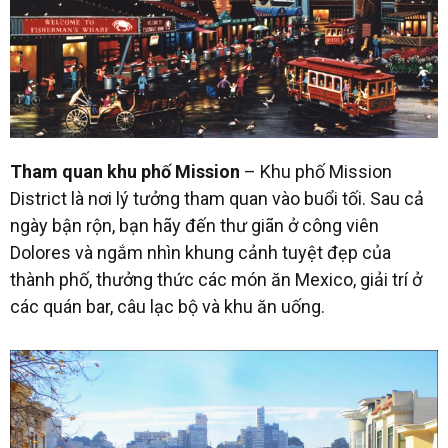
Tham quan khu phố Mission
– Khu phố Mission
District
là nơi lý tưởng tham quan vào buổi tối. Sau cả
ngày bận rộn, bạn hãy đến thư giãn ở công viên
Dolores và ngắm nhìn khung cảnh tuyệt đẹp của
thành phố, thưởng thức các món ăn Mexico, giải trí ở
các quán bar, câu lạc bộ và khu ăn uống.