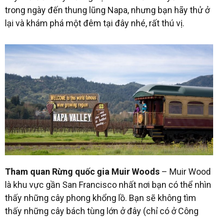
trong ngày đến thung lũng Napa, nhưng bạn hãy thử ở
lại và khám phá một đêm tại đây nhé, rất thú vị.
Tham quan Rừng quốc gia Muir Woods
– Muir Wood
là khu vực gần San Francisco nhất nơi bạn có thể nhìn
thấy những cây phong khổng lồ. Bạn sẽ không tìm
thấy những cây bách tùng lớn ở đây (chỉ có ở Công