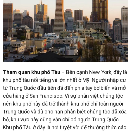
Tham quan khu phố Tàu
– Bên cạnh New York, đây là
khu phố tàu nổi tiếng và lớn nhất ở Mỹ. Người nhập cư
từ Trung Quốc đầu tiên đã đến phía tây bờ biển và mở
cửa hàng ở San Francisco. Vì sự phân việt chủng tộc
nên khu phố này đã trở thành khu phố chỉ toàn người
Trung Quốc và dù cho nạn phân biệt chủng tộc đã xóa
bỏ, khu vực này cũng vẫn chỉ có người Trung Quốc.
Khu phố Tàu ở đây là nơi tuyệt vời để thưởng thức các