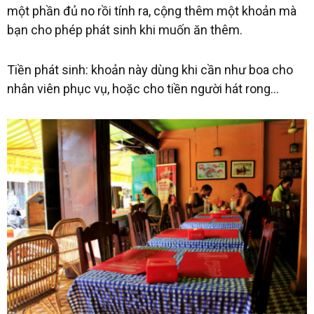
một phần đủ no rồi tính ra, cộng thêm một khoản mà
bạn cho phép phát sinh khi muốn ăn thêm.
Tiền phát sinh: khoản này dùng khi cần như boa cho
nhân viên phục vụ, hoặc cho tiền người hát rong…