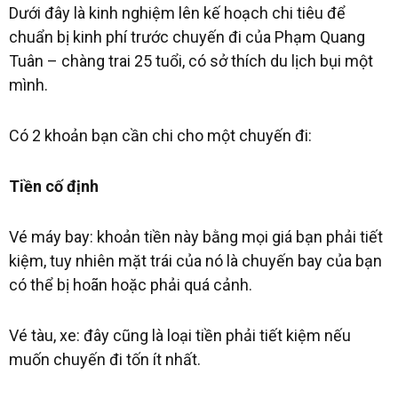
Dưới đây là kinh nghiệm lên kế hoạch chi tiêu để
chuẩn bị kinh phí trước chuyến đi của Phạm Quang
Tuân – chàng trai 25 tuổi, có sở thích du lịch bụi một
mình.
Có 2 khoản bạn cần chi cho một chuyến đi:
Tiền cố định
Vé máy bay: khoản tiền này bằng mọi giá bạn phải tiết
kiệm, tuy nhiên mặt trái của nó là chuyến bay của bạn
có thể bị hoãn hoặc phải quá cảnh.
Vé tàu, xe: đây cũng là loại tiền phải tiết kiệm nếu
muốn chuyến đi tốn ít nhất.