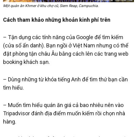
Một quán ăn Khmer ở khu chợ cũ, Siem Reap, Campuchia.
Cách tham khảo những khoản kinh phí trên
– Tận dụng các tính năng của Google để tìm kiếm
(cửa sổ ẩn danh). Bạn ngồi ở Việt Nam nhưng có thể
đặt phòng tận châu Âu bằng cách lên các trang web
booking khách sạn.
– Dùng những từ khóa tiếng Anh để tìm thứ bạn cần
tìm hiểu.
– Muốn tìm hiểu quán ăn giá cả bao nhiêu nên vào
Tripadvisor đánh địa điểm muốn kiếm rồi chọn nhà
hàng.