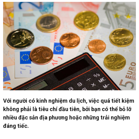
Với người có kinh nghiệm du lịch, việc quá tiết kiệm
không phải là tiêu chí đầu tiên, bởi bạn có thể bỏ lỡ
nhiều đặc sản địa phương hoặc những trải nghiệm
đáng tiếc.