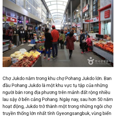
Chợ Jukdo nằm trong khu chợ Pohang Jukdo lớn. Ban
đầu Pohang Jukdo là một khu vực tụ tập của những
người bán rong địa phương trên mảnh đất rộng nhiều
lau sậy ở bến cảng Pohang. Ngày nay, sau hơn 50 năm
hoạt động, Jukdo trở thành một trong những ngôi chợ
truyền thống lớn nhất tỉnh Gyeongsangbuk, vùng biển