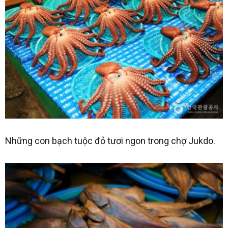
Những con bạch tuộc đỏ tươi ngon trong chợ Jukdo.