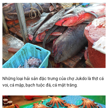
Những loại hải sản đặc trưng của chợ Jukdo là thịt cá
voi, cá mập, bạch tuộc đá, cá mặt trăng.