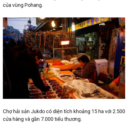
của vùng Pohang.
Chợ hải sản Jukdo có diện tích khoảng 15 ha với 2.500
cửa hàng và gần 7.000 tiểu thương.