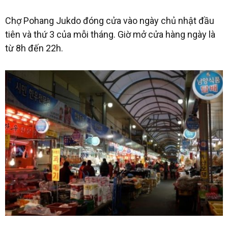
Chợ Pohang Jukdo đóng cửa vào ngày chủ nhật đầu
tiên và thứ 3 của mỗi tháng. Giờ mở cửa hàng ngày là
từ 8h đến 22h.