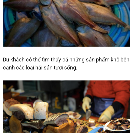
Du khách có thể tìm thấy cả những sản phẩm khô bên
cạnh các loại hải sản tươi sống.