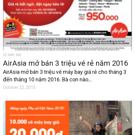
VÉ MÁY BAY
AirAsia mở bán 3 triệu vé rẻ năm 2016
AirAsia mở bán 3 triệu vé máy bay giá rẻ cho tháng 3
đến tháng 10 năm 2016. Bà con nào...
October 22, 2015