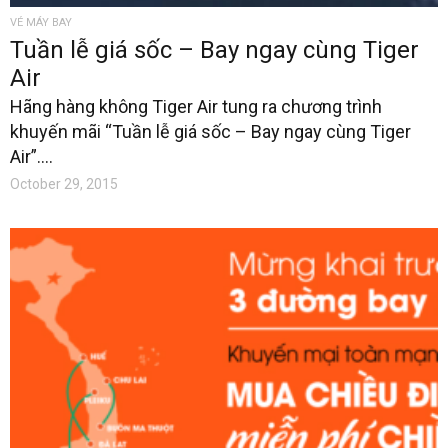
VÉ MÁY BAY
Tuần lễ giá sốc – Bay ngay cùng Tiger
Air
Hãng hàng không Tiger Air tung ra chương trình
khuyến mãi “Tuần lễ giá sốc – Bay ngay cùng Tiger
Air”....
October 29, 2015