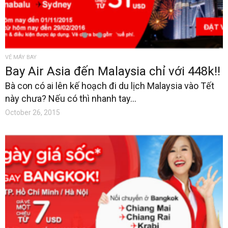
VÉ MÁY BAY
Bay Air Asia đến Malaysia chỉ với 448k!!
Bà con có ai lên kế hoạch đi du lịch Malaysia vào Tết
này chưa? Nếu có thì nhanh tay...
October 26, 2015