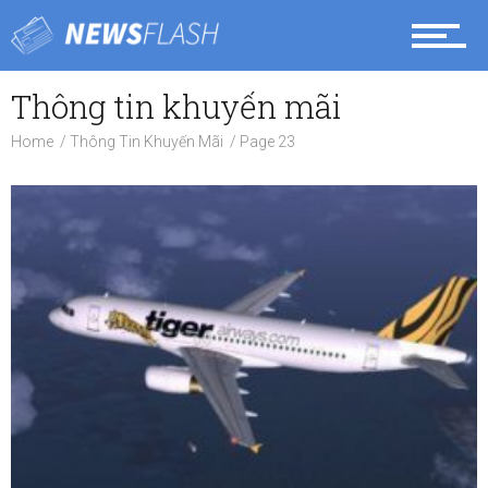
Shopping tại Mỹ
Thông tin khuyến mãi
Cẩm nang du lịch
Home
Thông Tin Khuyến Mãi
Page 23