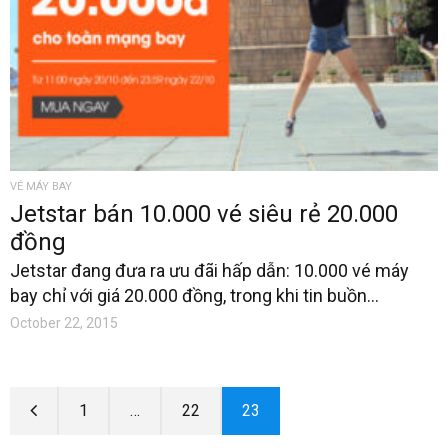
VÉ MÁY BAY
Jetstar bán 10.000 vé siêu rẻ 20.000
đồng
Jetstar đang đưa ra ưu đãi hấp dẫn: 10.000 vé máy
bay chỉ với giá 20.000 đồng, trong khi tin buồn...
October 22, 2015
1
…
22
23